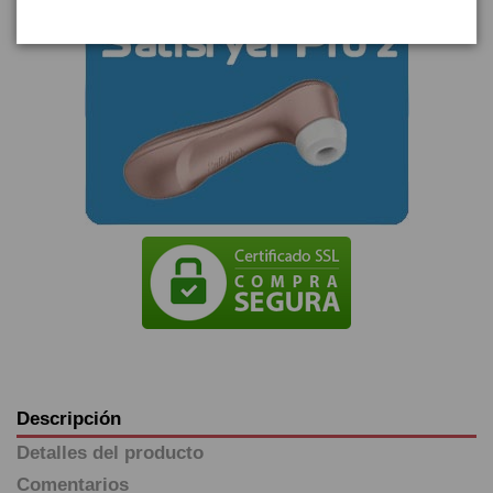
Descripción
Detalles del producto
Comentarios