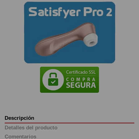
Descripción
Detalles del producto
Comentarios