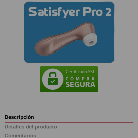
Descripción
Detalles del producto
Comentarios