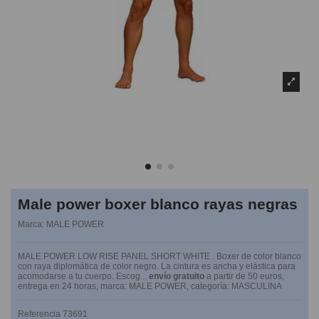
Male power boxer blanco rayas negras
Marca:
MALE POWER
MALE POWER LOW RISE PANEL SHORT WHITE . Boxer de color blanco
con raya diplomática de color negro. La cintura es ancha y elástica para
acomodarse a tu cuerpo. Escog...
envío gratuito
a partir de 50 euros,
entrega en 24 horas, marca: MALE POWER, categoría: MASCULINA
Referencia
73691