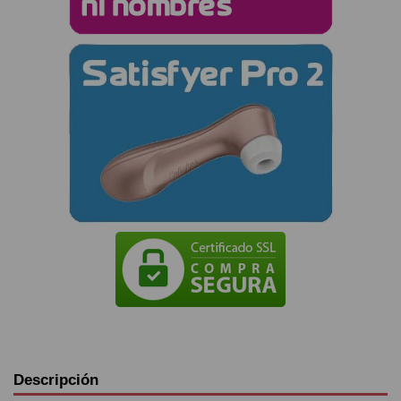
Descripción