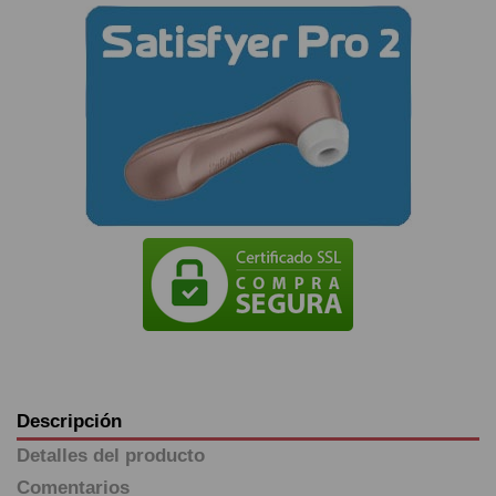
Descripción
Detalles del producto
Comentarios