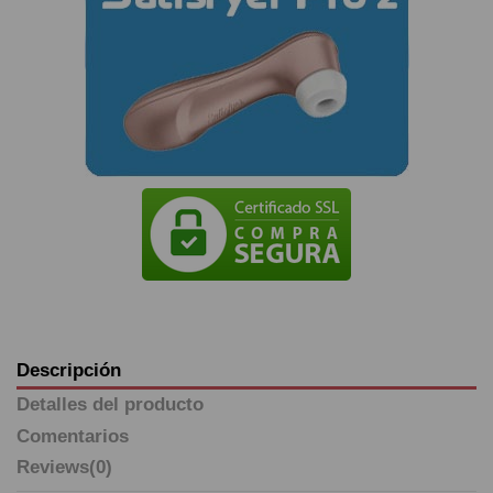
Descripción
Detalles del producto
Comentarios
Reviews
(0)