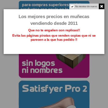
No mostrar de nuevo.
Los mejores precios en muñecas
vendiendo desde 2011
Que no te engañen con replicas!!
Evita las páginas piratas que venden copias que ni se
parecen a la que has pedido !!