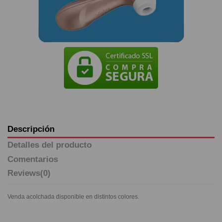
Descripción
Detalles del producto
Comentarios
Reviews
(0)
Venda acolchada disponible en distintos colores.