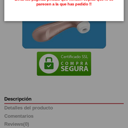
parecen a la que has pedido !!
Descripción
Detalles del producto
Comentarios
Reviews
(0)