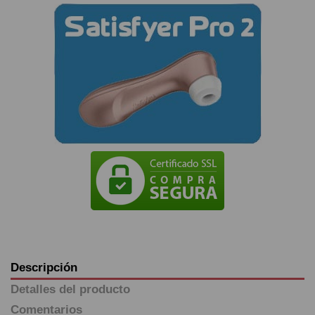
Descripción
Detalles del producto
Comentarios