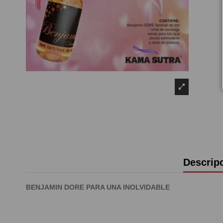
Descrip
BENJAMIN DORE PARA UNA INOLVIDABLE