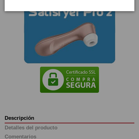
Descripción
Detalles del producto
Comentarios