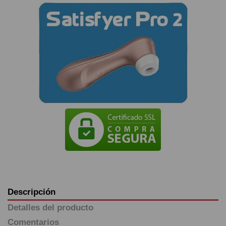
Descripción
Detalles del producto
Comentarios