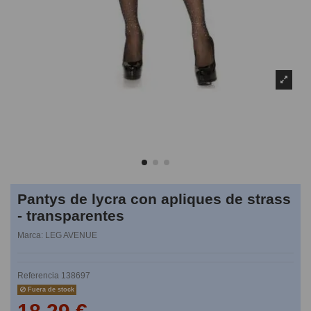
Pantys de lycra con apliques de strass
- transparentes
Marca:
LEG AVENUE
Referencia
138697
Fuera de stock