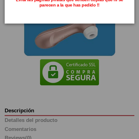
parecen a la que has pedido !!
Descripción
Detalles del producto
Comentarios
Reviews
(0)