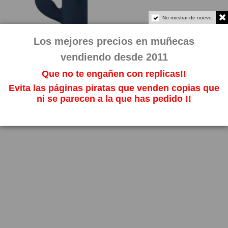
No mostrar de nuevo.
Los mejores precios en muñecas
vendiendo desde 2011
Que no te engañen con replicas!!
Evita las páginas piratas que venden copias que
ni se parecen a la que has pedido !!