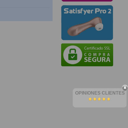
OPINIONES CLIENTES