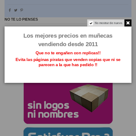
NO TE LO PIENSES
No mostrar de nuevo.
Los mejores precios en muñecas
vendiendo desde 2011
Que no te engañen con replicas!!
Evita las páginas piratas que venden copias que ni se
parecen a la que has pedido !!