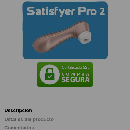
Descripción
Detalles del producto
Comentarios