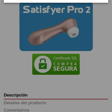
Descripción
Detalles del producto
Comentarios