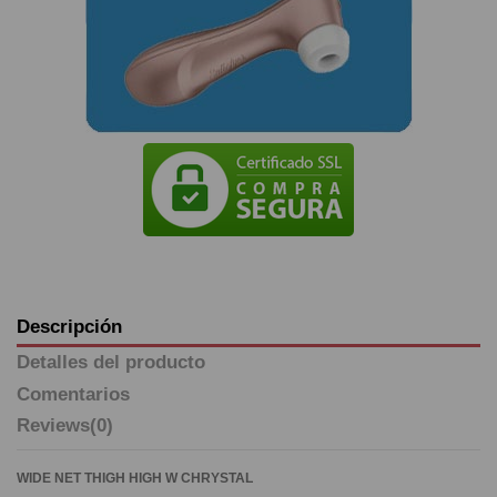
Descripción
Detalles del producto
Comentarios
Reviews
(0)
WIDE NET THIGH HIGH W CHRYSTAL