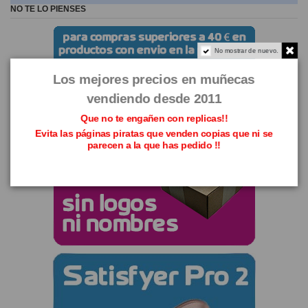
NO TE LO PIENSES
No mostrar de nuevo.
Los mejores precios en muñecas
vendiendo desde 2011
Que no te engañen con replicas!!
Evita las páginas piratas que venden copias que ni se
parecen a la que has pedido !!