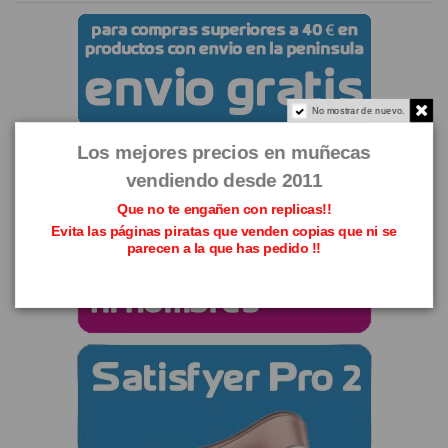
No mostrar de nuevo.
Los mejores precios en muñecas
vendiendo desde 2011
Que no te engañen con replicas!!
Evita las páginas piratas que venden copias que ni se
parecen a la que has pedido !!