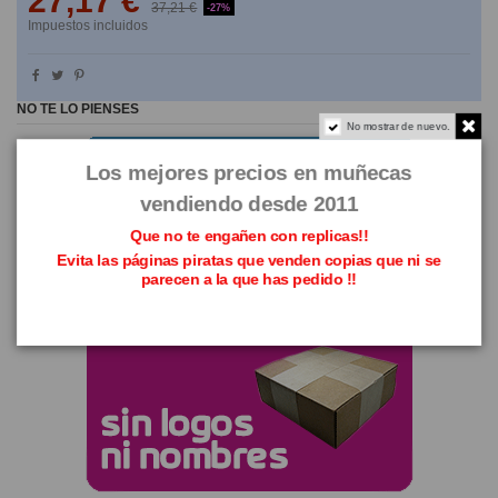
27,17 €
37,21 €
-27%
Impuestos incluidos
NO TE LO PIENSES
No mostrar de nuevo.
Los mejores precios en muñecas
vendiendo desde 2011
Que no te engañen con replicas!!
Evita las páginas piratas que venden copias que ni se
parecen a la que has pedido !!