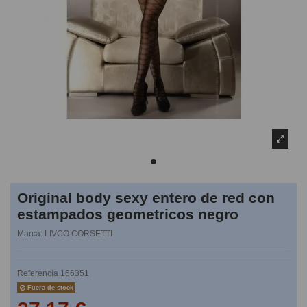
Original body sexy entero de red con
estampados geometricos negro
Marca:
LIVCO CORSETTI
Referencia
166351
Fuera de stock