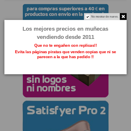
No mostrar de nuevo.
Los mejores precios en muñecas
vendiendo desde 2011
Que no te engañen con replicas!!
Evita las páginas piratas que venden copias que ni se
parecen a la que has pedido !!