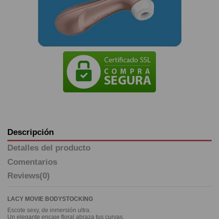
Descripción
Detalles del producto
Comentarios
Reviews
(0)
LACY MOVIE BODYSTOCKING
Escote sexy, de inmersión ultra.
Un elegante encaje floral abraza tus curvas.