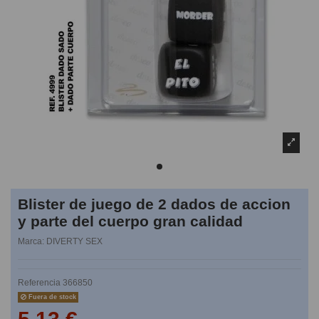
Blister de juego de 2 dados de accion
y parte del cuerpo gran calidad
Marca:
DIVERTY SEX
Referencia
366850
Fuera de stock