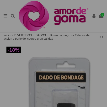
0
Inicio
DIVERTIDOS
DADOS
Blister de juego de 2 dados de
accion y parte del cuerpo gran calidad
-18%