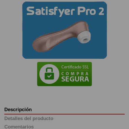
Descripción
Detalles del producto
Comentarios