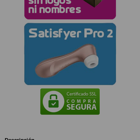
Descripción