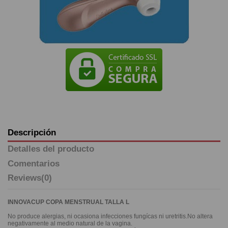
Descripción
Detalles del producto
Comentarios
Reviews
(0)
INNOVACUP COPA MENSTRUAL TALLA L
No produce alergias, ni ocasiona infecciones fungícas ni uretritis.No altera
negativamente al medio natural de la vagina.