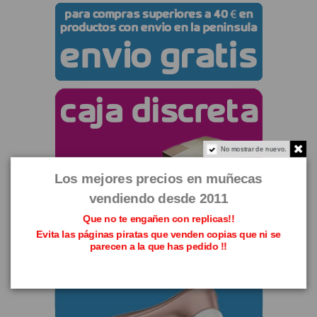
No mostrar de nuevo.
Los mejores precios en muñecas
vendiendo desde 2011
Que no te engañen con replicas!!
Evita las páginas piratas que venden copias que ni se
parecen a la que has pedido !!