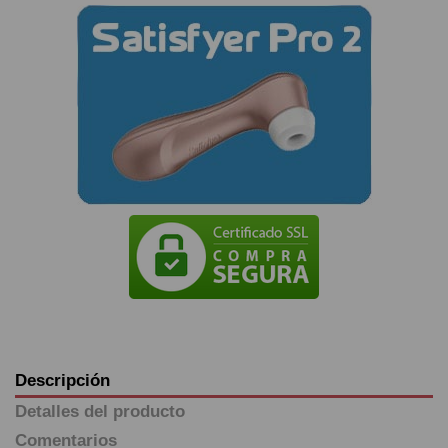
Descripción
Detalles del producto
Comentarios