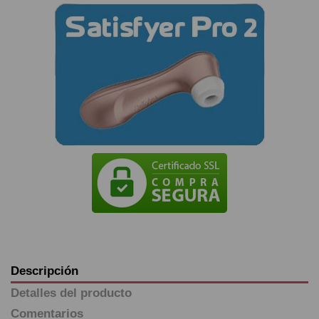
Descripción
Detalles del producto
Comentarios