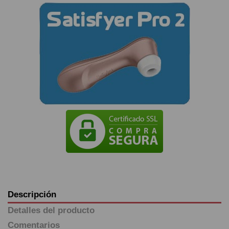
Descripción
Detalles del producto
Comentarios