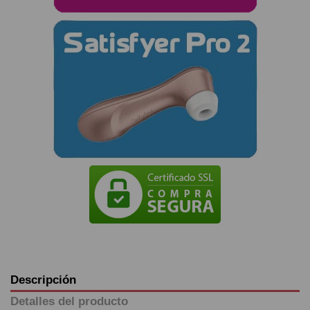
Descripción
Detalles del producto