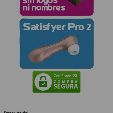
Descripción