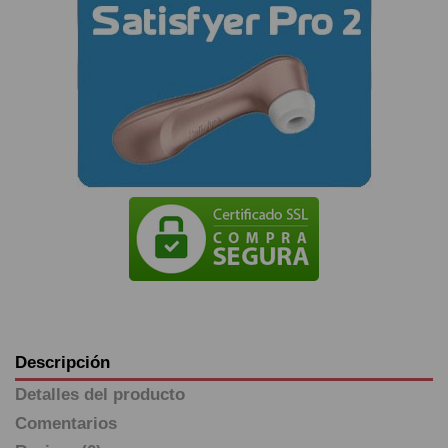
Descripción
Detalles del producto
Comentarios