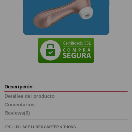
Descripción
Detalles del producto
Comentarios
Reviews
(0)
3PC LUX LACE LUREX GARTER & THONG