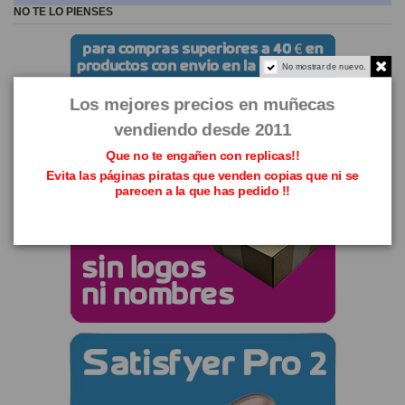
NO TE LO PIENSES
No mostrar de nuevo.
Los mejores precios en muñecas
vendiendo desde 2011
Que no te engañen con replicas!!
Evita las páginas piratas que venden copias que ni se
parecen a la que has pedido !!