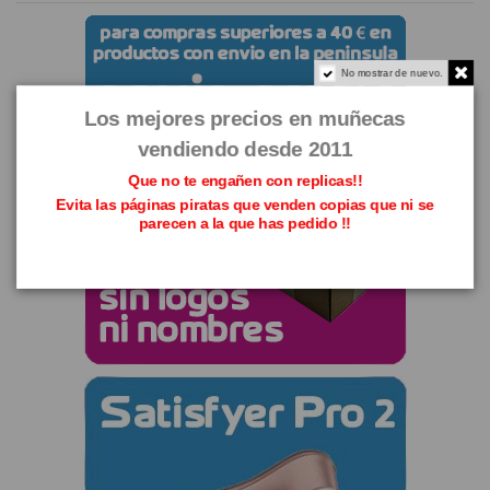
No mostrar de nuevo.
Los mejores precios en muñecas
vendiendo desde 2011
Que no te engañen con replicas!!
Evita las páginas piratas que venden copias que ni se
parecen a la que has pedido !!