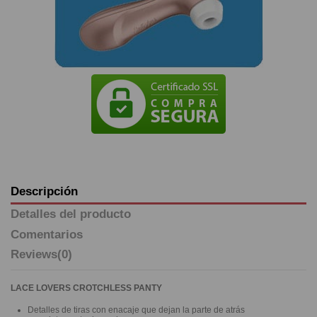
Descripción
Detalles del producto
Comentarios
Reviews
(0)
LACE LOVERS CROTCHLESS PANTY
Detalles de tiras con enacaje que dejan la parte de atrás