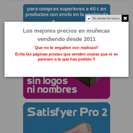
No mostrar de nuevo.
Los mejores precios en muñecas
vendiendo desde 2011
Que no te engañen con replicas!!
Evita las páginas piratas que venden copias que ni se
parecen a la que has pedido !!