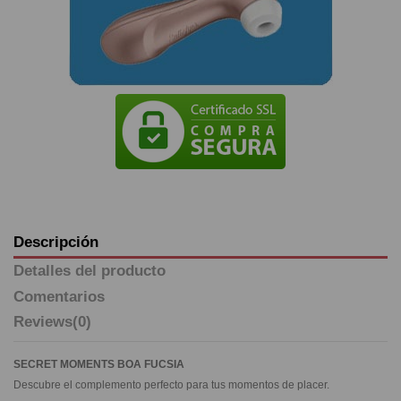
Descripción
Detalles del producto
Comentarios
Reviews
(0)
SECRET MOMENTS BOA FUCSIA
Descubre el complemento perfecto para tus momentos de placer.