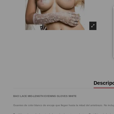
Descrip
BACI LACE MID-LENGTH EVENING GLOVES WHITE
Guantes de color blanco de encaje que llegan hasta la mitad del antebrazo. No incluy