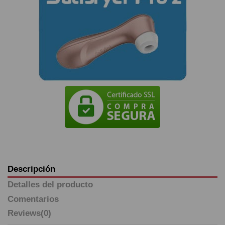
Descripción
Detalles del producto
Comentarios
Reviews
(0)