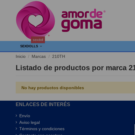
sexdoll
SEXDOLLS
Inicio
Marcas
210TH
Listado de productos por marca 
No hay productos disponibles
ENLACES DE INTERÉS
Envío
Aviso legal
Términos y condiciones