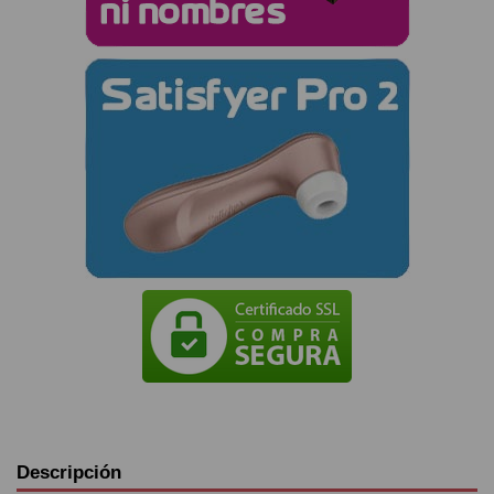
Descripción