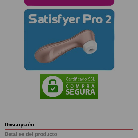
Descripción
Detalles del producto