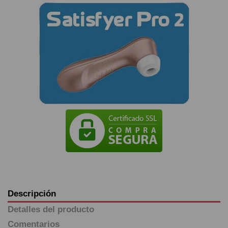
Descripción
Detalles del producto
Comentarios