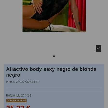
Atractivo body sexy negro de blonda
negro
Marca:
LIVCO CORSETTI
Referencia
274493
Fuera de stock