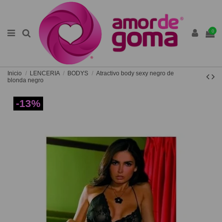
0
Inicio
LENCERIA
BODYS
Atractivo body sexy negro de
blonda negro
-13%