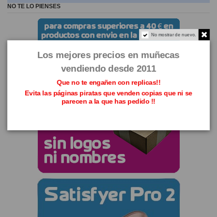
NO TE LO PIENSES
No mostrar de nuevo.
Los mejores precios en muñecas
vendiendo desde 2011
Que no te engañen con replicas!!
Evita las páginas piratas que venden copias que ni se
parecen a la que has pedido !!