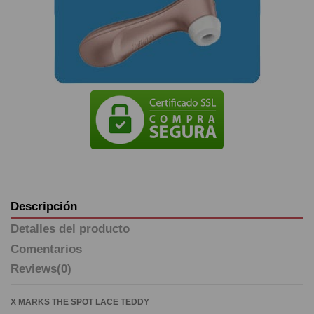
Descripción
Detalles del producto
Comentarios
Reviews
(0)
X MARKS THE SPOT LACE TEDDY