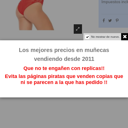
Impuestos incl
No mostrar de nuevo.
Los mejores precios en muñecas
vendiendo desde 2011
Que no te engañen con replicas!!
Evita las páginas piratas que venden copias que
ni se parecen a la que has pedido !!