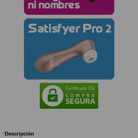
Descripción