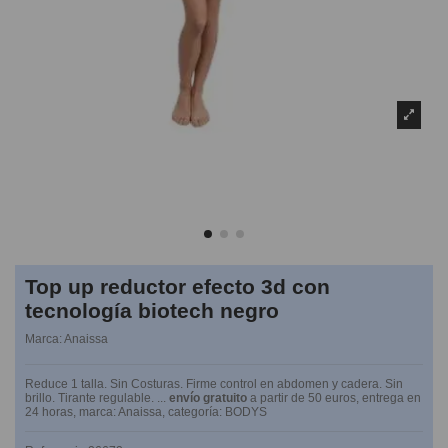
Top up reductor efecto 3d con
tecnología biotech negro
Marca:
Anaissa
Reduce 1 talla. Sin Costuras. Firme control en abdomen y cadera. Sin
brillo. Tirante regulable. ...
envío gratuito
a partir de 50 euros, entrega en
24 horas, marca: Anaissa, categoría: BODYS