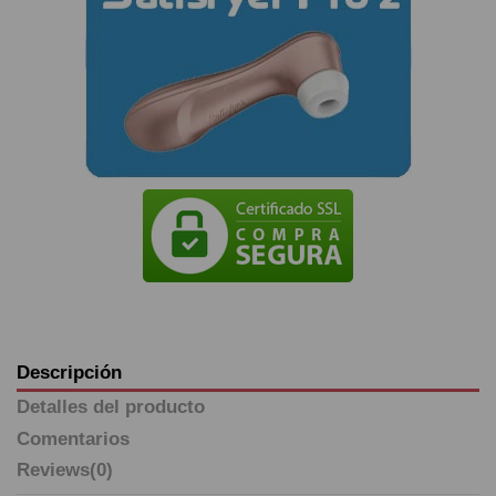
Descripción
Detalles del producto
Comentarios
Reviews
(0)