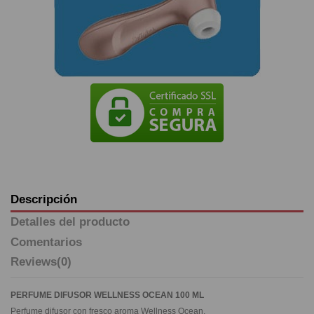
Descripción
Detalles del producto
Comentarios
Reviews
(0)
PERFUME DIFUSOR WELLNESS OCEAN 100 ML
Perfume difusor con fresco aroma Wellness Ocean.