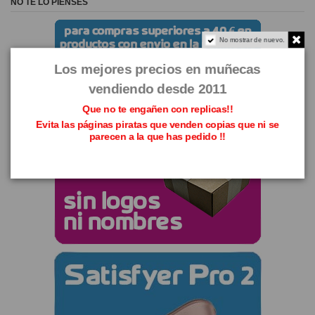
NO TE LO PIENSES
No mostrar de nuevo.
Los mejores precios en muñecas
vendiendo desde 2011
Que no te engañen con replicas!!
Evita las páginas piratas que venden copias que ni se
parecen a la que has pedido !!