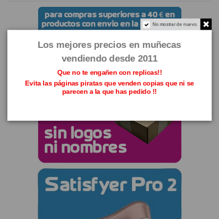
No mostrar de nuevo.
Los mejores precios en muñecas
vendiendo desde 2011
Que no te engañen con replicas!!
Evita las páginas piratas que venden copias que ni se
parecen a la que has pedido !!