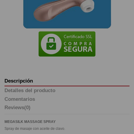
Descripción
Detalles del producto
Comentarios
Reviews
(0)
MEGASILK MASSAGE SPRAY
Spray de masaje con aceite de clavo.