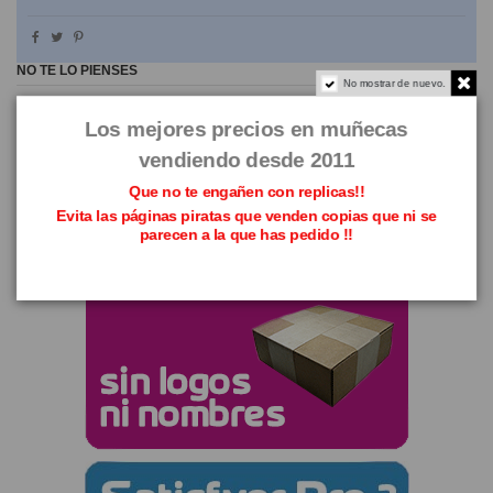
NO TE LO PIENSES
No mostrar de nuevo.
Los mejores precios en muñecas
vendiendo desde 2011
Que no te engañen con replicas!!
Evita las páginas piratas que venden copias que ni se
parecen a la que has pedido !!