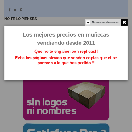
NO TE LO PIENSES
No mostrar de nuevo.
Los mejores precios en muñecas
vendiendo desde 2011
Que no te engañen con replicas!!
Evita las páginas piratas que venden copias que ni se
parecen a la que has pedido !!