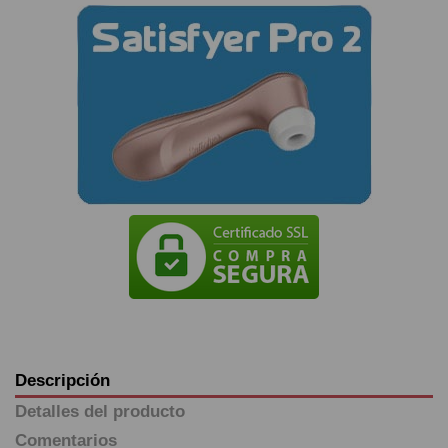
Descripción
Detalles del producto
Comentarios